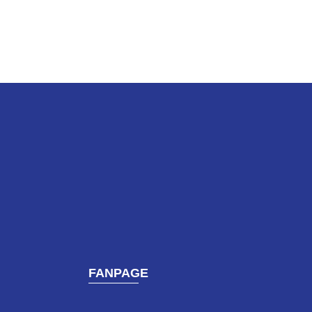
FANPAGE