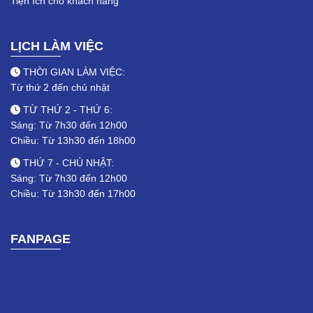
Tiện ích cho khách hàng
LỊCH LÀM VIỆC
THỜI GIAN LÀM VIỆC:
Từ thứ 2 đến chủ nhật
TỪ THỨ 2 - THỨ 6:
Sáng: Từ 7h30 đến 12h00
Chiều: Từ 13h30 đến 18h00
THỨ 7 - CHỦ NHẬT:
Sáng: Từ 7h30 đến 12h00
Chiều: Từ 13h30 đến 17h00
FANPAGE