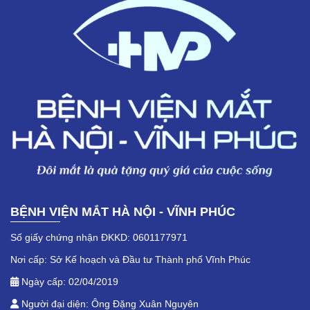
BỆNH VIỆN MẮT HÀ NỘI - VĨNH PHÚC
Số giấy chứng nhận ĐKKD: 0601177971
Nơi cấp: Sở Kế hoạch và Đầu tư Thành phố Vĩnh Phúc
Ngày cấp: 02/04/2019
Người đại diện: Ông Đặng Xuân Nguyên