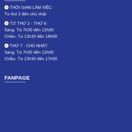
THỜI GIAN LÀM VIỆC:
Từ thứ 2 đến chủ nhật
TỪ THỨ 2 - THỨ 6:
Sáng: Từ 7h30 đến 12h00
Chiều: Từ 13h30 đến 18h00
THỨ 7 - CHỦ NHẬT:
Sáng: Từ 7h30 đến 12h00
Chiều: Từ 13h30 đến 17h00
FANPAGE