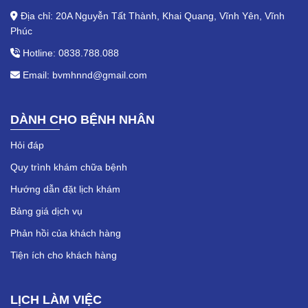
Địa chỉ: 20A Nguyễn Tất Thành, Khai Quang, Vĩnh Yên, Vĩnh
Phúc
Hotline: 0838.788.088
Email: bvmhnnd@gmail.com
DÀNH CHO BỆNH NHÂN
Hỏi đáp
Quy trình khám chữa bệnh
Hướng dẫn đặt lịch khám
Bảng giá dịch vụ
Phản hồi của khách hàng
Tiện ích cho khách hàng
LỊCH LÀM VIỆC